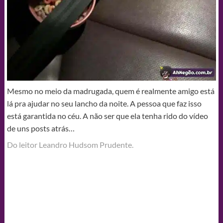
Mesmo no meio da madrugada, quem é realmente amigo está
lá pra ajudar no seu lancho da noite. A pessoa que faz isso
está garantida no céu. A não ser que ela tenha rido do vídeo
de uns posts atrás…
Do leitor Leandro Hudsom Prudente.