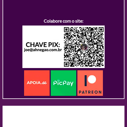
Colabore com o site: