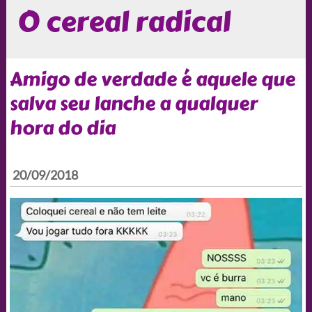
O cereal radical
Amigo de verdade é aquele que
salva seu lanche a qualquer
hora do dia
20/09/2018