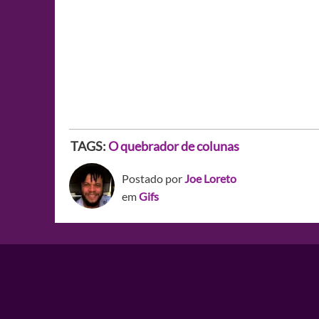
TAGS:
O quebrador de colunas
Postado por
Joe Loreto
em
Gifs