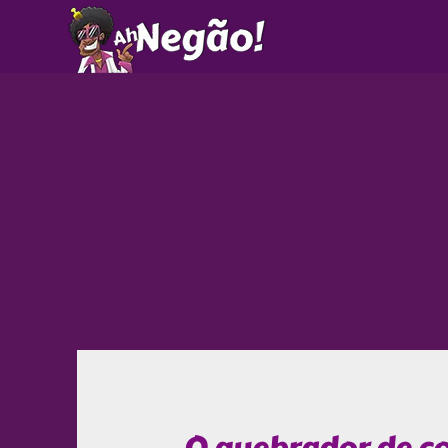
Ir
para
o
conteúdo