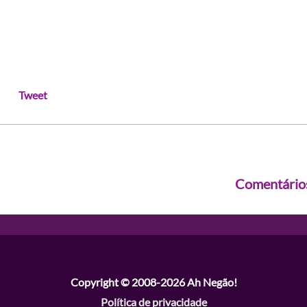
Tweet
Comentário
Copyright © 2008-2026
Ah Negão!
Política de privacidade