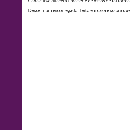
Cada curva dilacera uma série de ossos de tal for
Descer num escorregador feito em casa é só pra q