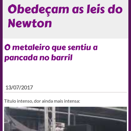
Obedeçam as leis do
Newton
O metaleiro que sentiu a
pancada no barril
13/07/2017
Título intenso, dor ainda mais intensa: