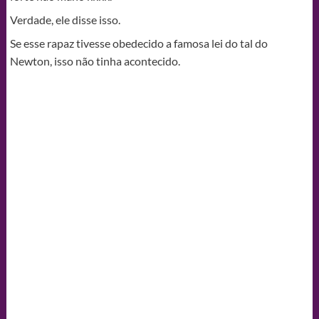
Verdade, ele disse isso.
Se esse rapaz tivesse obedecido a famosa lei do tal do
Newton, isso não tinha acontecido.