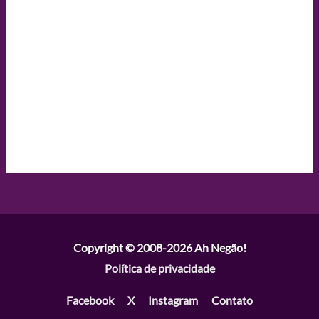
Copyright © 2008-2026
Ah Negão!
Política de privacidade
Facebook
X
Instagram
Contato