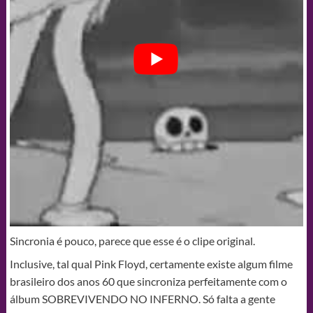
Sincronia é pouco, parece que esse é o clipe original.
Inclusive, tal qual Pink Floyd, certamente existe algum filme
brasileiro dos anos 60 que sincroniza perfeitamente com o
álbum SOBREVIVENDO NO INFERNO. Só falta a gente