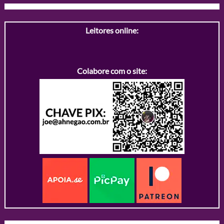
Leitores online:
Colabore com o site: