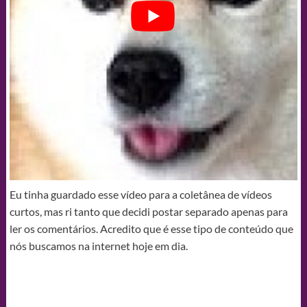
Eu tinha guardado esse vídeo para a coletânea de vídeos
curtos, mas ri tanto que decidi postar separado apenas para
ler os comentários. Acredito que é esse tipo de conteúdo que
nós buscamos na internet hoje em dia.