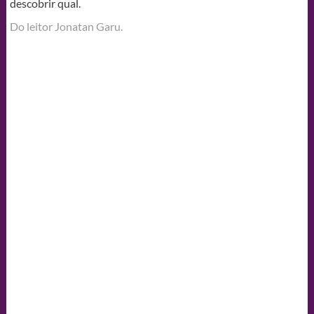
descobrir qual.
Do leitor Jonatan Garu.