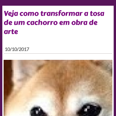
Veja como transformar a tosa
de um cachorro em obra de
arte
10/10/2017