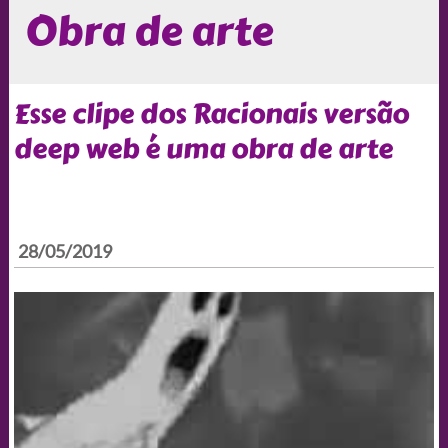
Obra de arte
Esse clipe dos Racionais versão
deep web é uma obra de arte
28/05/2019