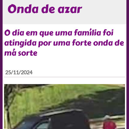
Onda de azar
O dia em que uma família foi
atingida por uma forte onda de
má sorte
25/11/2024