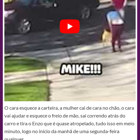
O cara esquece a carteira, a mulher cai de cara no chão, o cara
vai ajudar e esquece o freio de mão, sai correndo atrás do
carro e tira o Enzo que é quase atropelado, tudo isso em meio
minuto, logo no início da manhã de uma segunda-feira
qualquer…