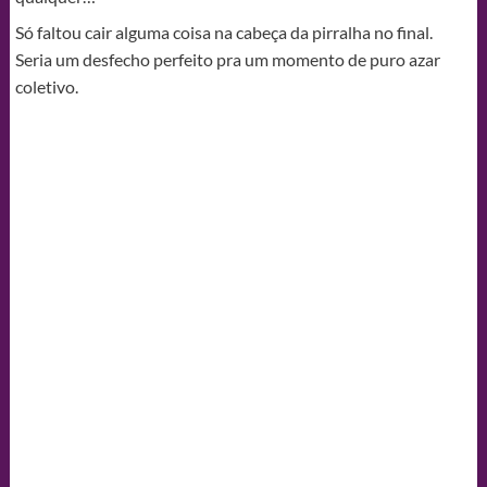
Só faltou cair alguma coisa na cabeça da pirralha no final.
Seria um desfecho perfeito pra um momento de puro azar
coletivo.