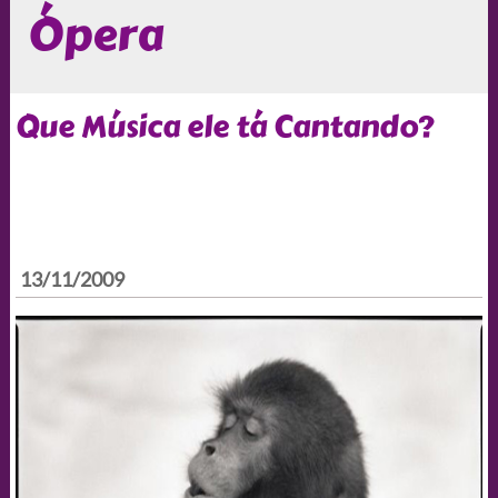
Ópera
Que Música ele tá Cantando?
13/11/2009