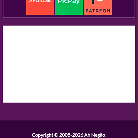
Copyright © 2008-2026
Ah Negão!