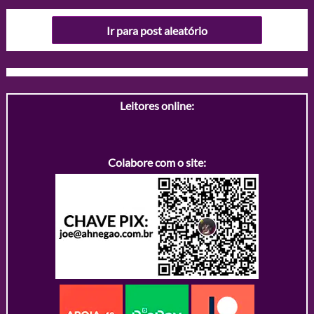
Ir para post aleatório
Leitores online:
Colabore com o site: