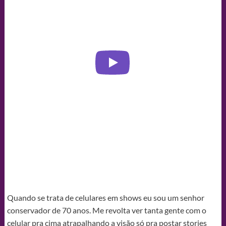
Quando se trata de celulares em shows eu sou um senhor
conservador de 70 anos. Me revolta ver tanta gente com o
celular pra cima atrapalhando a visão só pra postar stories