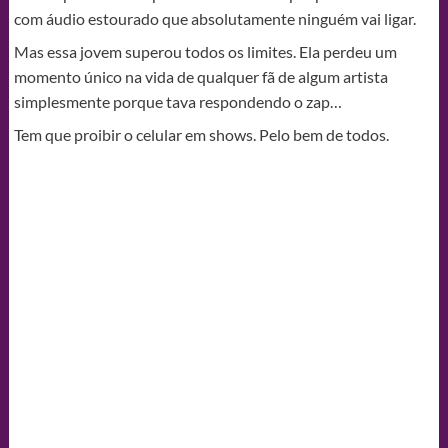
com áudio estourado que absolutamente ninguém vai ligar.
Mas essa jovem superou todos os limites. Ela perdeu um
momento único na vida de qualquer fã de algum artista
simplesmente porque tava respondendo o zap…
Tem que proibir o celular em shows. Pelo bem de todos.