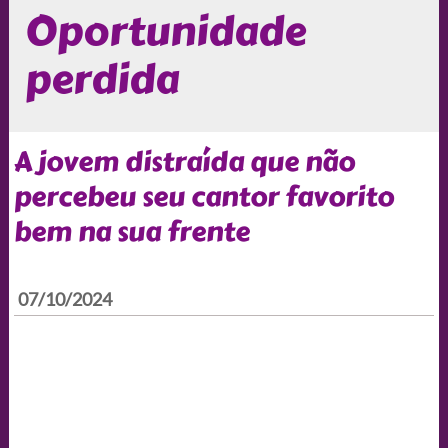
Oportunidade
perdida
A jovem distraída que não
percebeu seu cantor favorito
bem na sua frente
07/10/2024