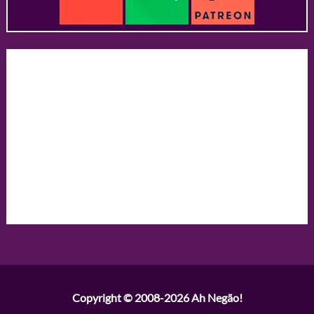
Copyright © 2008-2026
Ah Negão!