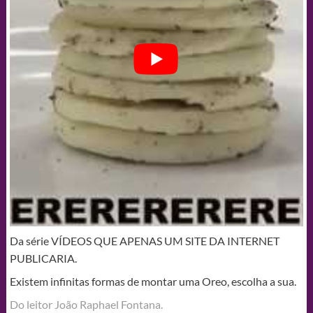
Da série VÍDEOS QUE APENAS UM SITE DA INTERNET
PUBLICARIA.
Existem infinitas formas de montar uma Oreo, escolha a sua.
Do leitor João Raphael Fontana.