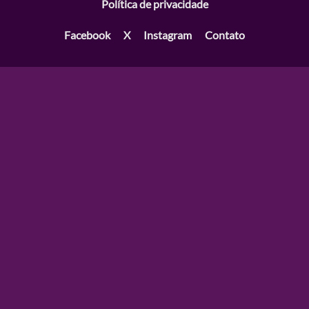
Política de privacidade
Facebook
X
Instagram
Contato