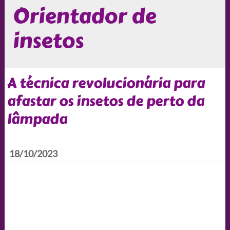
Orientador de
insetos
A técnica revolucionária para
afastar os insetos de perto da
lâmpada
18/10/2023