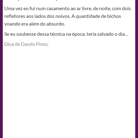
Uma vez eu fui num casamento ao ar livre, de noite, com dois
refletores aos lados dos noivos. A quantidade de bichos
voando era além do absurdo.
Se eu soubesse dessa técnica na época, teria salvado o dia…
Dica de Danilo Pinto.