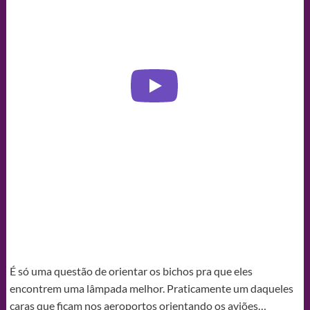
É só uma questão de orientar os bichos pra que eles
encontrem uma lâmpada melhor. Praticamente um daqueles
caras que ficam nos aeroportos orientando os aviões…