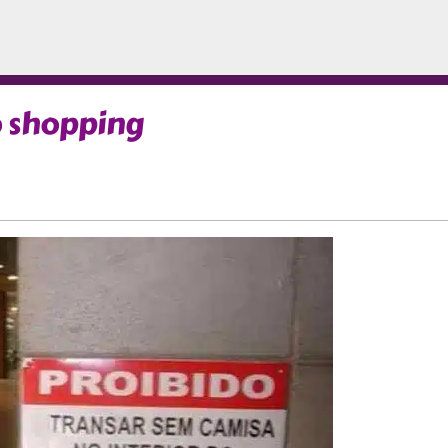
o shopping