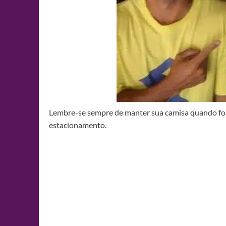
Lembre-se sempre de manter sua camisa quando for t
estacionamento.