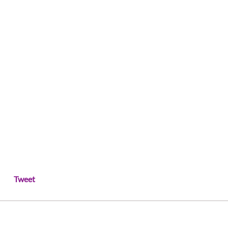
Tweet