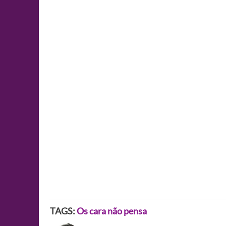
TAGS:
Os cara não pensa