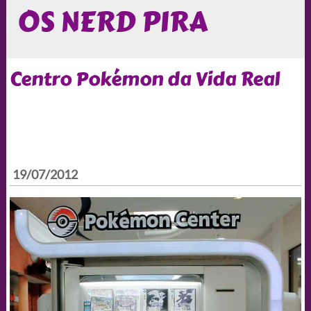
OS NERD PIRA
Centro Pokémon da Vida Real
19/07/2012