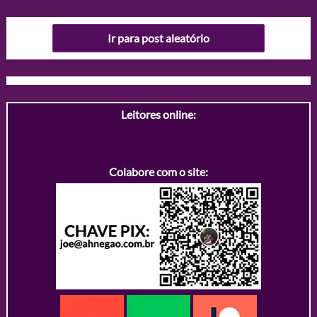
Ir para post aleatório
Leitores online:
Colabore com o site: