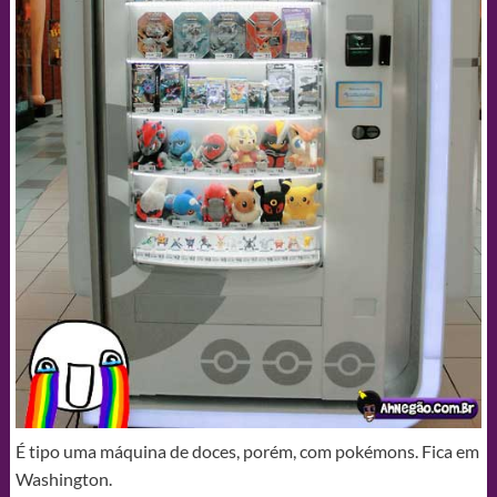
É tipo uma máquina de doces, porém, com pokémons. Fica em
Washington.