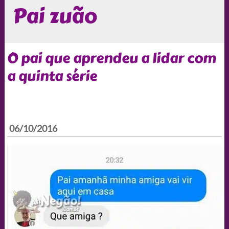
Pai zuão
O pai que aprendeu a lidar com
a quinta série
06/10/2016