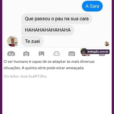
O ser humano é capaz de se adaptar às mais diversas
situações. A quinta série pode estar ameaçada.
Do leitor José Scaff Filho.