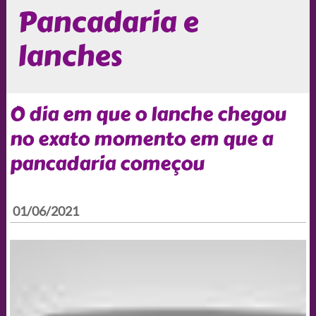
Pancadaria e
lanches
O dia em que o lanche chegou
no exato momento em que a
pancadaria começou
01/06/2021