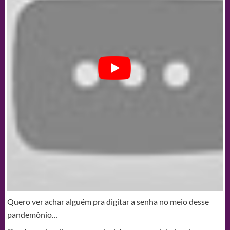
Quero ver achar alguém pra digitar a senha no meio desse
pandemônio…