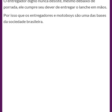
O entregador digno nunca desiste, mesmo debaixo de
porrada, ele cumpre seu dever de entregar o lanche em mãos.
Por isso que os entregadores e motoboys são uma das bases
da sociedade brasileira.