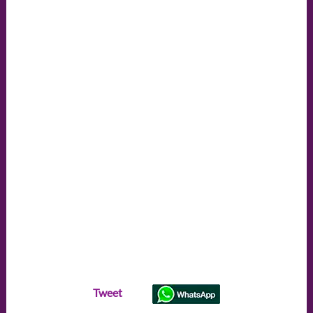
Tweet