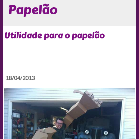
Papelão
Utilidade para o papelão
18/04/2013