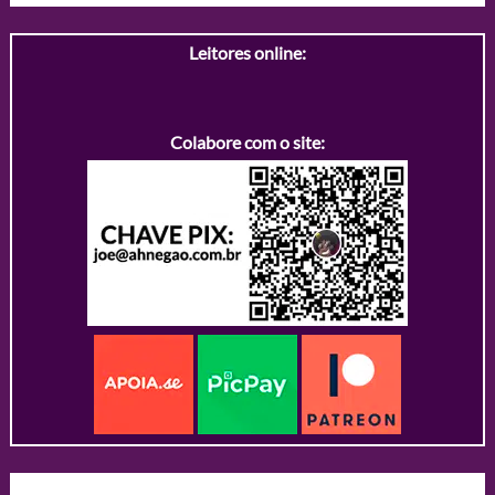
Leitores online:
Colabore com o site: