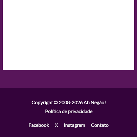
Copyright © 2008-2026
Ah Negão!
Política de privacidade
Facebook
X
Instagram
Contato