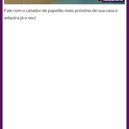
Fale com o catador de papelão mais próximo de sua casa e
adquira já o seu!