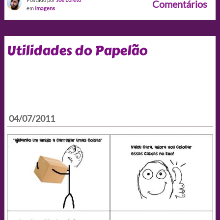
Comentários
em
Imagens
Utilidades do Papelão
04/07/2011