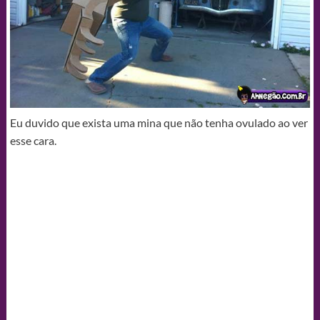
Eu duvido que exista uma mina que não tenha ovulado ao ver
esse cara.