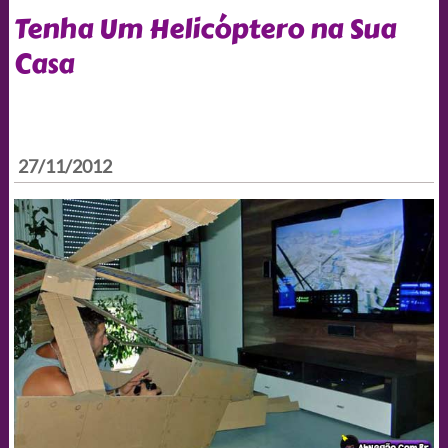
Tenha Um Helicóptero na Sua
Casa
27/11/2012