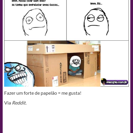
Fazer um forte de papelão = me gusta!
Via
Reddit.