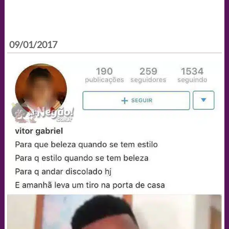
09/01/2017