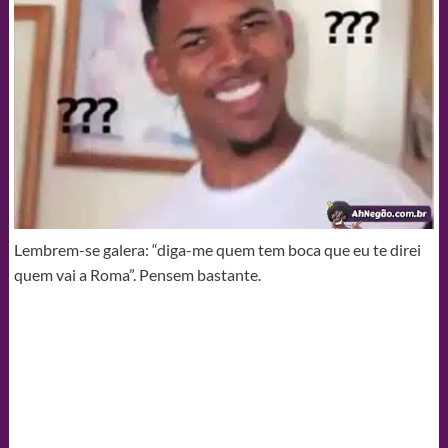
Lembrem-se galera: “diga-me quem tem boca que eu te direi
quem vai a Roma”. Pensem bastante.