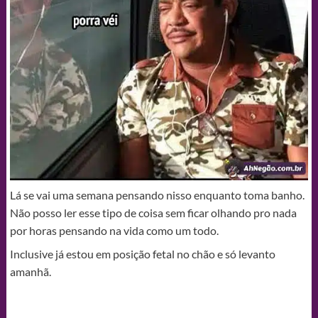
Lá se vai uma semana pensando nisso enquanto toma banho.
Não posso ler esse tipo de coisa sem ficar olhando pro nada
por horas pensando na vida como um todo.
Inclusive já estou em posição fetal no chão e só levanto
amanhã.