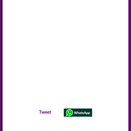
Tweet