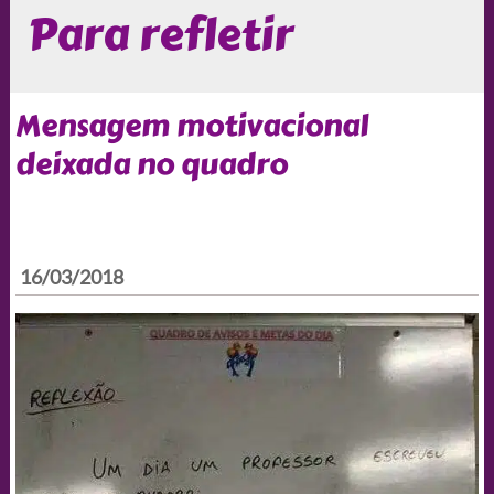
Para refletir
Mensagem motivacional
deixada no quadro
16/03/2018