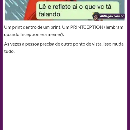
Um print dentro de um print. Um PRINTCEPTION (lembram
quando Inception era meme?).
As vezes a pessoa precisa de outro ponto de vista. Isso muda
tudo.