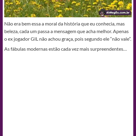
Não era bem essa a moral da história que eu conhecia, mas
beleza, cada um passa a mensagem que acha melhor. Apenas
o ex jogador GIL não achou graça, pois segundo ele “não vale”.
As fábulas modernas estão cada vez mais surpreendentes…