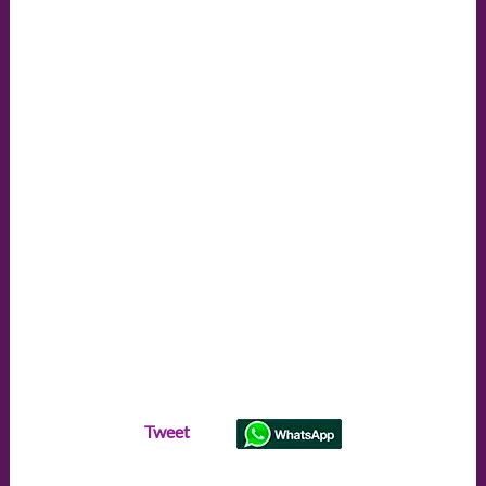
Tweet