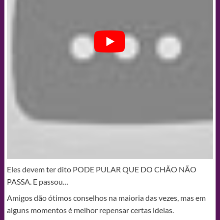
Eles devem ter dito PODE PULAR QUE DO CHÃO NÃO
PASSA. E passou…
Amigos dão ótimos conselhos na maioria das vezes, mas em
alguns momentos é melhor repensar certas ideias.