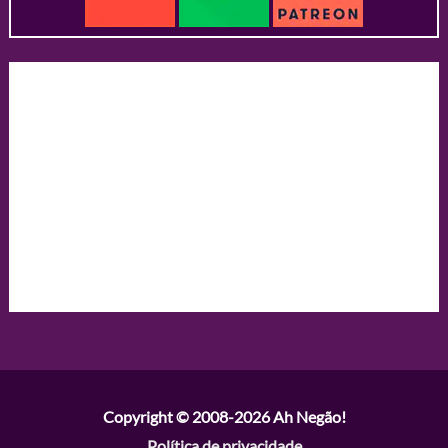
Copyright © 2008-2026
Ah Negão!
Política de privacidade