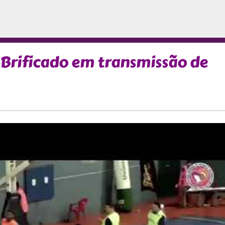
 Brificado em transmissão de