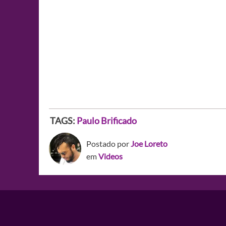
TAGS:
Paulo Brificado
Postado por
Joe Loreto
em
Videos