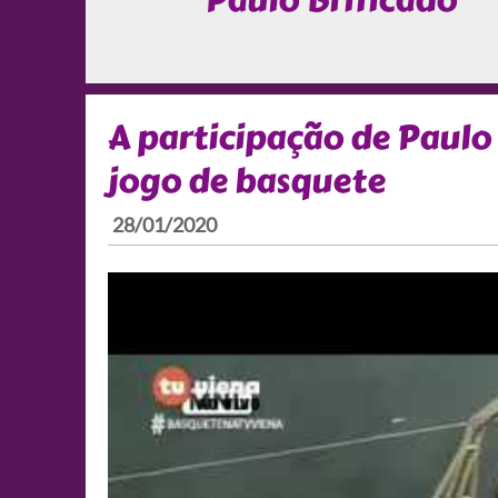
Paulo Brificado
A participação de Paulo
jogo de basquete
28/01/2020