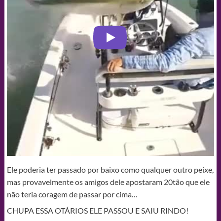
Ele poderia ter passado por baixo como qualquer outro peixe,
mas provavelmente os amigos dele apostaram 20tão que ele
não teria coragem de passar por cima…
CHUPA ESSA OTÁRIOS ELE PASSOU E SAIU RINDO!