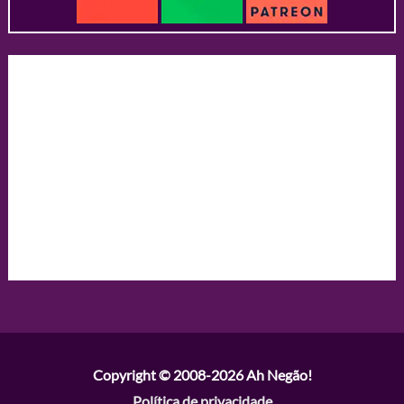
Copyright © 2008-2026
Ah Negão!
Política de privacidade