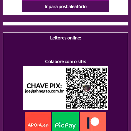
Ir para post aleatório
Leitores online:
Colabore com o site: