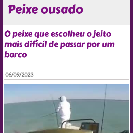
Peixe ousado
O peixe que escolheu o jeito
mais difícil de passar por um
barco
06/09/2023