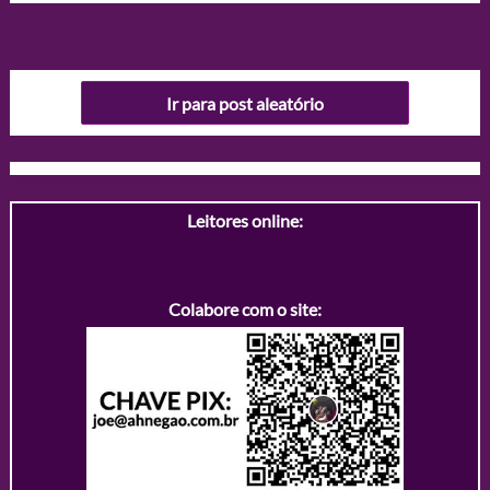
Ir para post aleatório
Leitores online:
Colabore com o site: