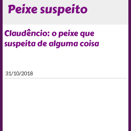
Peixe suspeito
Claudêncio: o peixe que
suspeita de alguma coisa
31/10/2018