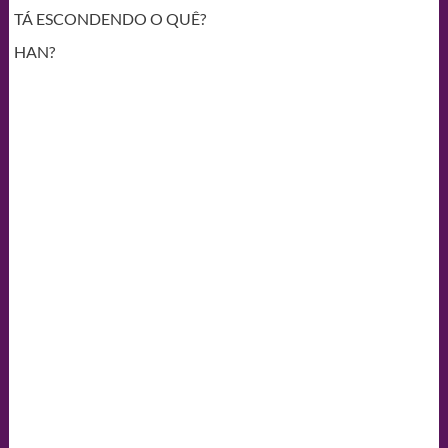
TÁ ESCONDENDO O QUÊ?
HAN?