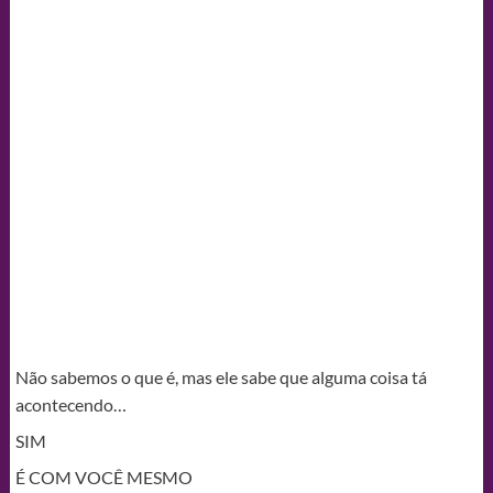
Não sabemos o que é, mas ele sabe que alguma coisa tá
acontecendo…
SIM
É COM VOCÊ MESMO