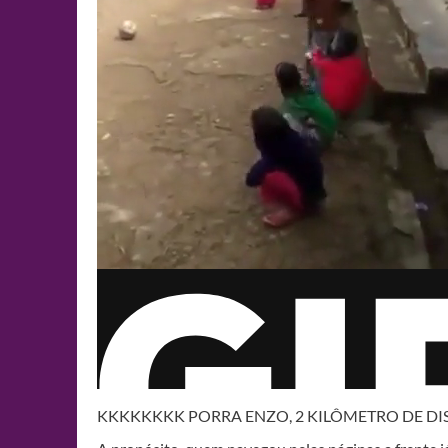
KKKKKKKK PORRA ENZO, 2 KILÔMETRO DE DIS