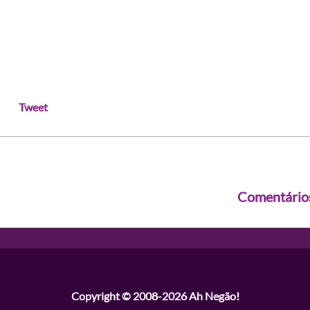
Tweet
Comentário
Copyright © 2008-2026
Ah Negão!