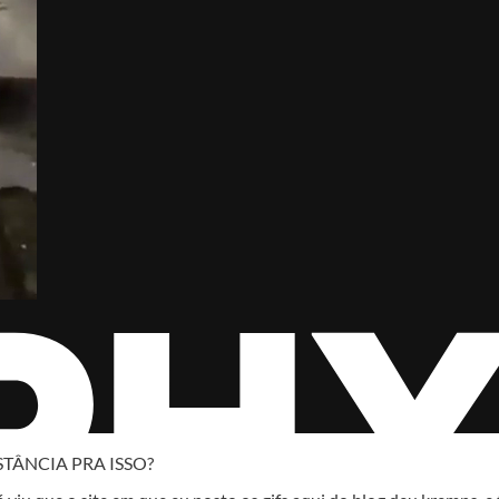
TÂNCIA PRA ISSO?