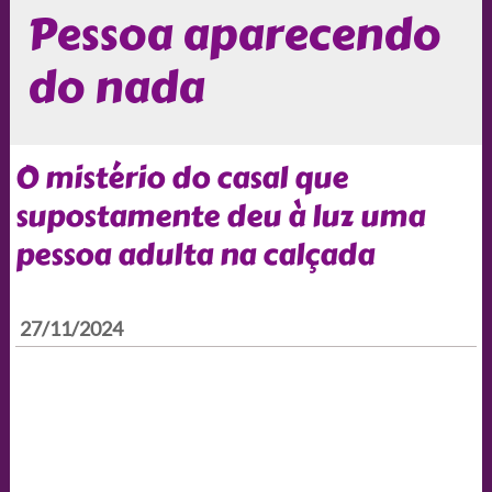
Pessoa aparecendo
do nada
O mistério do casal que
supostamente deu à luz uma
pessoa adulta na calçada
27/11/2024