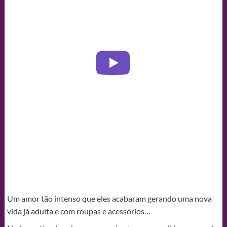
Um amor tão intenso que eles acabaram gerando uma nova
vida já adulta e com roupas e acessórios…