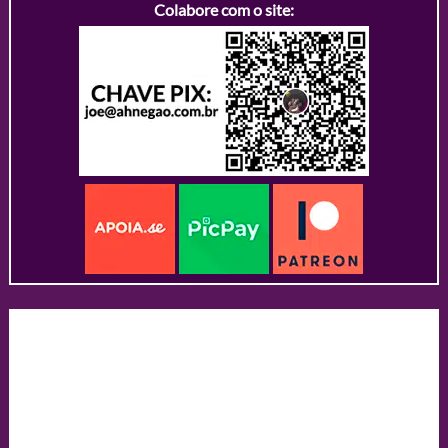
Colabore com o site: