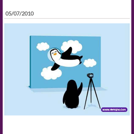
05/07/2010