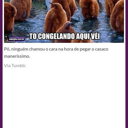
Pô, ninguém chamou o cara na hora de pegar o casaco
maneríssimo.
Via Tumblr.