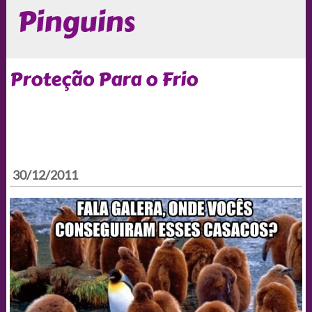
Pinguins
Proteção Para o Frio
30/12/2011