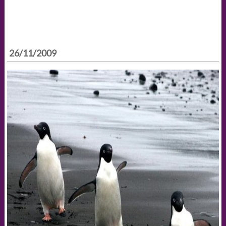
26/11/2009