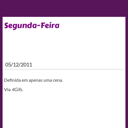
Segunda-Feira
05/12/2011
Definida em apenas uma cena.
Via
4Gifs.