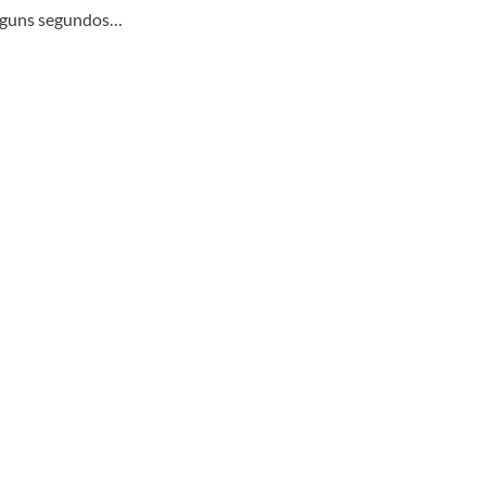
lguns segundos…