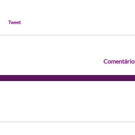
Tweet
Comentário