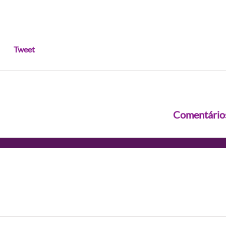
Tweet
Comentário