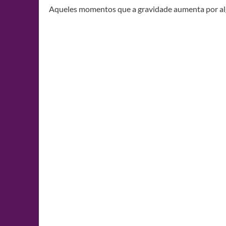
Aqueles momentos que a gravidade aumenta por a