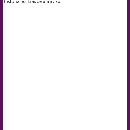
história por trás de um aviso.