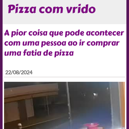
Pizza com vrido
A pior coisa que pode acontecer
com uma pessoa ao ir comprar
uma fatia de pizza
22/08/2024