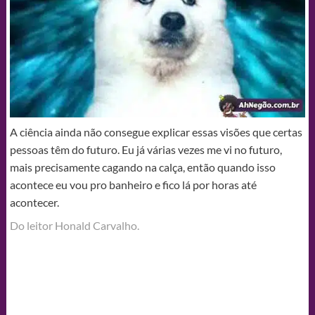
A ciência ainda não consegue explicar essas visões que certas
pessoas têm do futuro. Eu já várias vezes me vi no futuro,
mais precisamente cagando na calça, então quando isso
acontece eu vou pro banheiro e fico lá por horas até
acontecer.
Do leitor Honald Carvalho.