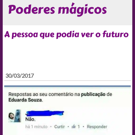
Poderes mágicos
A pessoa que podia ver o futuro
30/03/2017