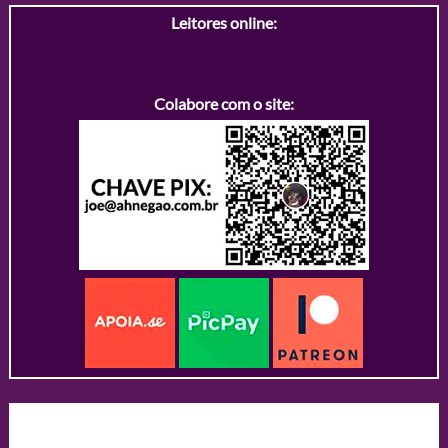
Leitores online:
Colabore com o site: