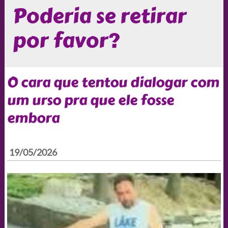
Poderia se retirar
por favor?
O cara que tentou dialogar com
um urso pra que ele fosse
embora
19/05/2026