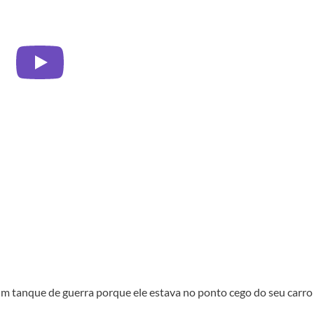
um tanque de guerra porque ele estava no ponto cego do seu carro