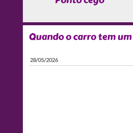
Ponto cego
Quando o carro tem um
28/05/2026