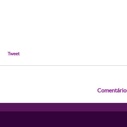
Tweet
Comentário