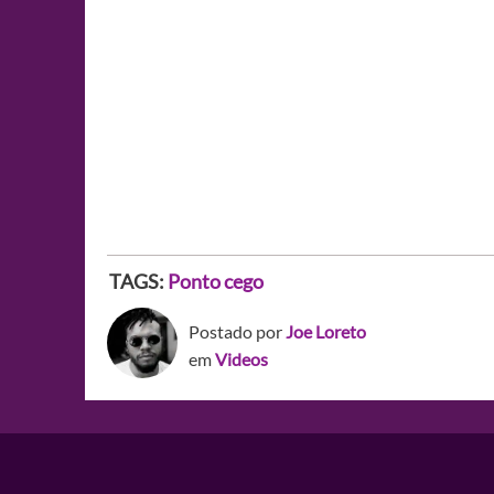
TAGS:
Ponto cego
Postado por
Joe Loreto
em
Videos