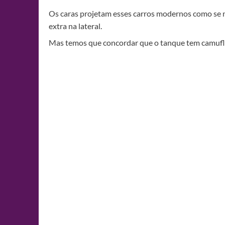
Os caras projetam esses carros modernos como se n
extra na lateral.
Mas temos que concordar que o tanque tem camufl