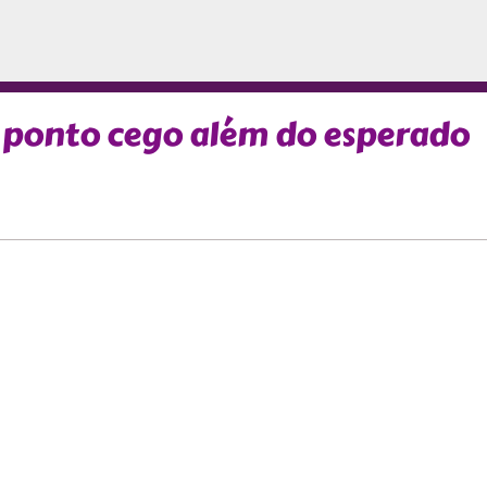
 ponto cego além do esperado