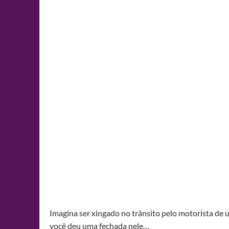
Imagina ser xingado no trânsito pelo motorista de 
você deu uma fechada nele…