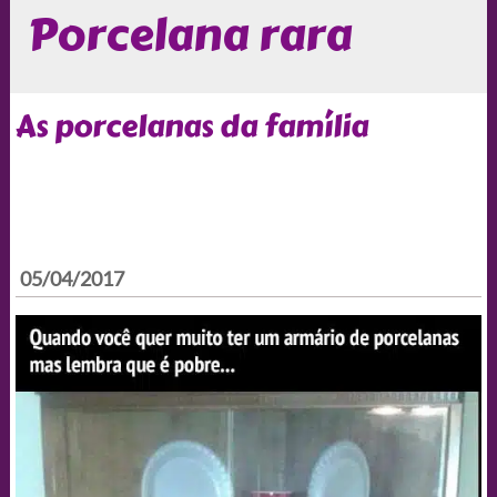
Porcelana rara
As porcelanas da família
05/04/2017