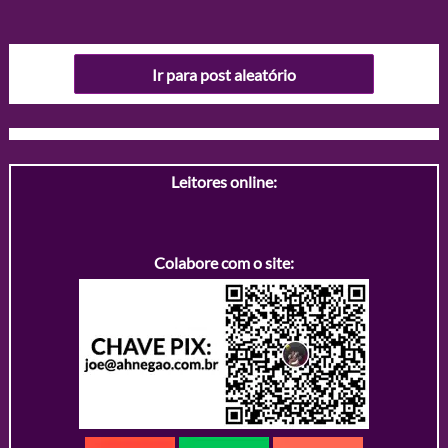
Ir para post aleatório
Leitores online:
Colabore com o site: