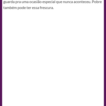
guarda pra uma ocasião especial que nunca aconteceu. Pobre
também pode ter essa frescura.