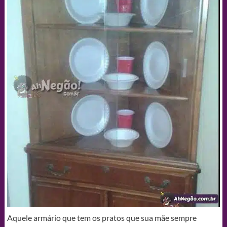
Aquele armário que tem os pratos que sua mãe sempre