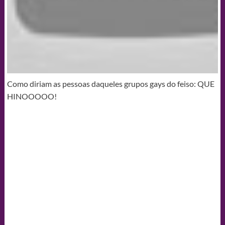
Como diriam as pessoas daqueles grupos gays do feiso: QUE
HINOOOOO!