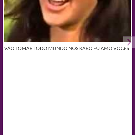
VÃO TOMAR TODO MUNDO NOS RABO EU AMO VOCÊS