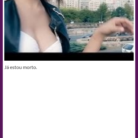
Já estou morto.