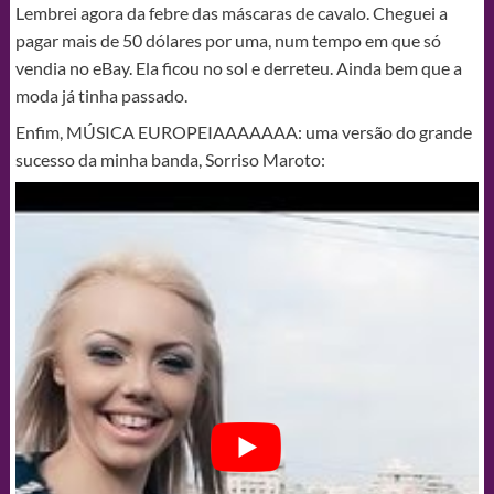
Lembrei agora da febre das máscaras de cavalo. Cheguei a
pagar mais de 50 dólares por uma, num tempo em que só
vendia no eBay. Ela ficou no sol e derreteu. Ainda bem que a
moda já tinha passado.
Enfim, MÚSICA EUROPEIAAAAAAA: uma versão do grande
sucesso da minha banda, Sorriso Maroto: