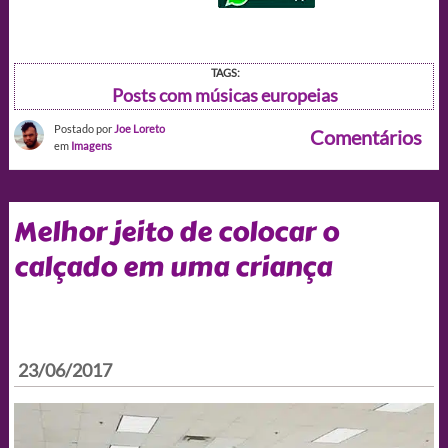
TAGS:
Posts com músicas europeias
Postado por
Joe Loreto
Comentários
em
Imagens
Melhor jeito de colocar o
calçado em uma criança
23/06/2017