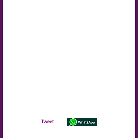
Tweet