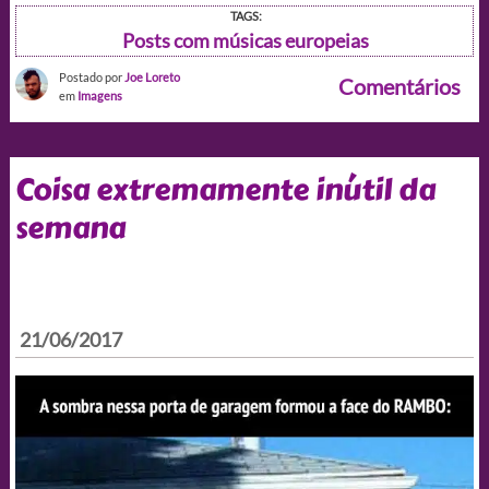
TAGS:
Posts com músicas europeias
Postado por
Joe Loreto
Comentários
em
Imagens
Coisa extremamente inútil da
semana
21/06/2017