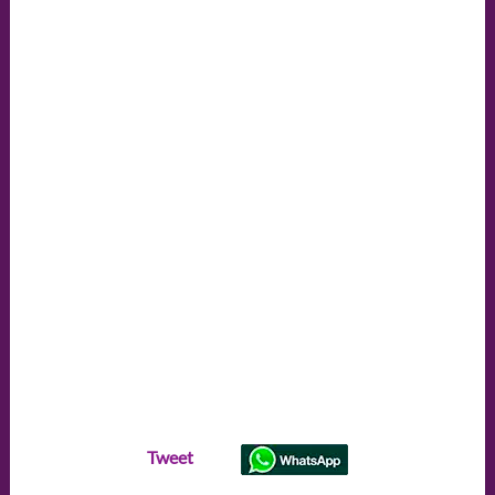
Tweet