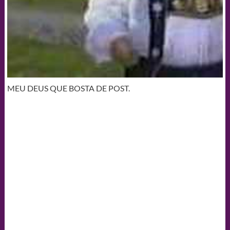
MEU DEUS QUE BOSTA DE POST.