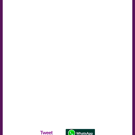
Tweet