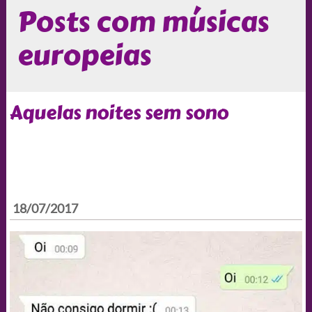
Posts com músicas
europeias
Aquelas noites sem sono
18/07/2017