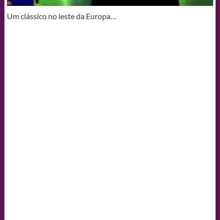
Um clássico no leste da Europa…