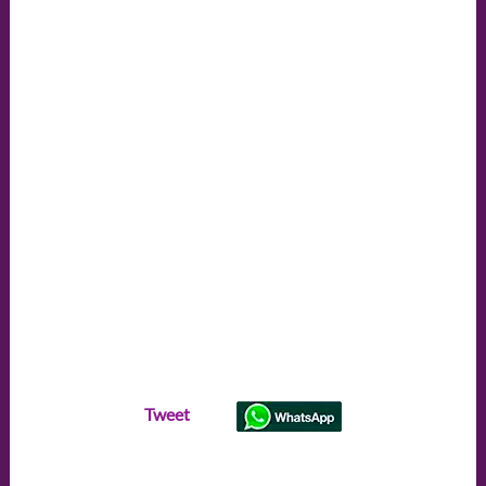
Tweet