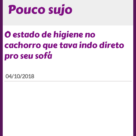
Pouco sujo
O estado de higiene no
cachorro que tava indo direto
pro seu sofá
04/10/2018