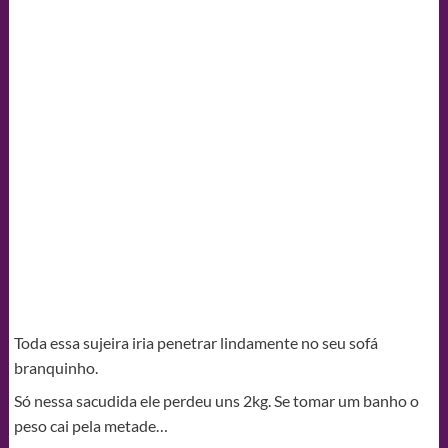
Toda essa sujeira iria penetrar lindamente no seu sofá
branquinho.
Só nessa sacudida ele perdeu uns 2kg. Se tomar um banho o
peso cai pela metade…