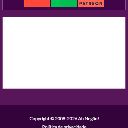
Copyright © 2008-2026
Ah Negão!
Política de privacidade