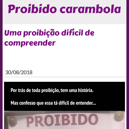
Proibido carambola
Uma proibição difícil de
compreender
30/08/2018