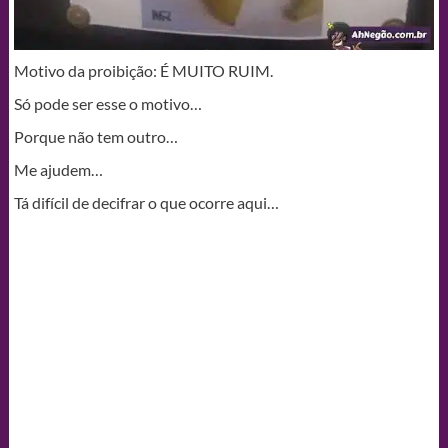
Motivo da proibição: É MUITO RUIM.
Só pode ser esse o motivo…
Porque não tem outro…
Me ajudem…
Tá difícil de decifrar o que ocorre aqui…