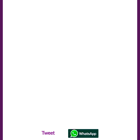
Tweet