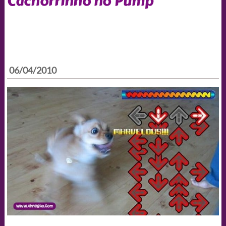
Cachorrinho no Pump
06/04/2010