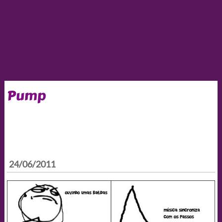
Pump
24/06/2011