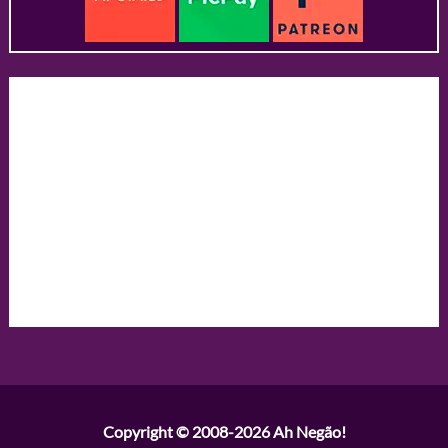
Copyright © 2008-2026
Ah Negão!