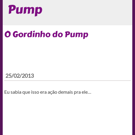
Pump
O Gordinho do Pump
25/02/2013
Eu sabia que isso era ação demais pra ele…