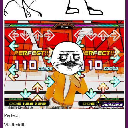
Perfect!
Via
Reddit.