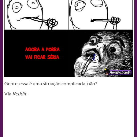
Gente, essa é uma situação complicada, não?
Via
Reddit.