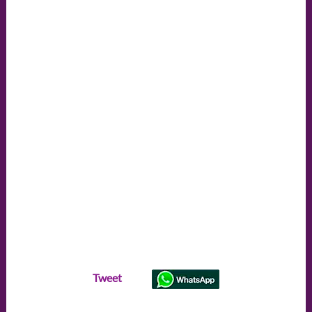
Tweet