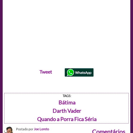
Tweet
TAGS:
Bátima
Darth Vader
Quando a Porra Fica Séria
Postado por
Joe Loreto
Comentários