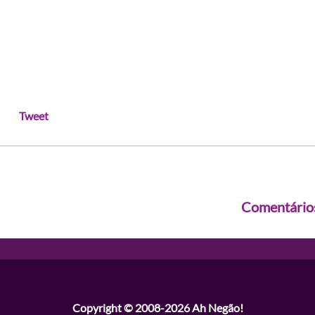
Tweet
Comentário
Copyright © 2008-2026
Ah Negão!