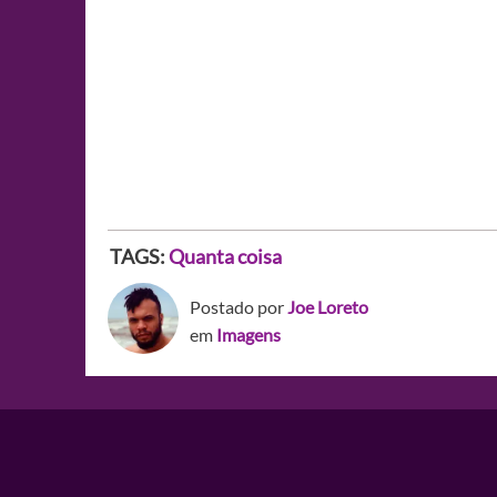
TAGS:
Quanta coisa
Postado por
Joe Loreto
em
Imagens