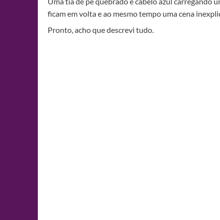
Uma tia de pé quebrado e cabelo azul carregando 
ficam em volta e ao mesmo tempo uma cena inexplic
Pronto, acho que descrevi tudo.