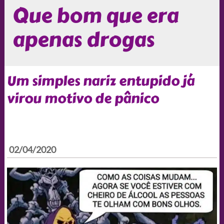
Que bom que era
apenas drogas
Um simples nariz entupido já
virou motivo de pânico
02/04/2020