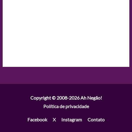
Copyright © 2008-2026
Ah Negão!
Política de privacidade
Facebook
X
Instagram
Contato