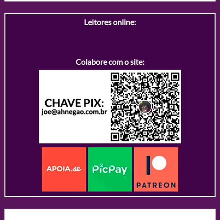
Leitores online:
Colabore com o site: