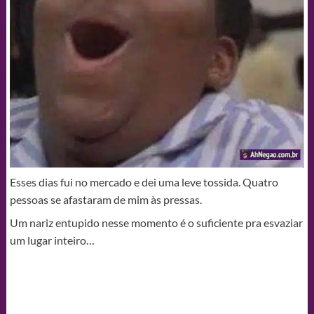
Esses dias fui no mercado e dei uma leve tossida. Quatro
pessoas se afastaram de mim às pressas.
Um nariz entupido nesse momento é o suficiente pra esvaziar
um lugar inteiro…