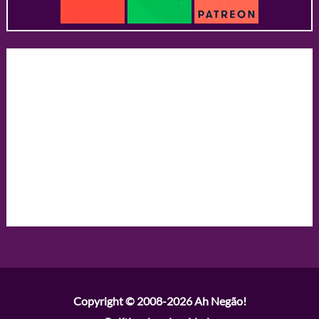
Copyright © 2008-2026
Ah Negão!