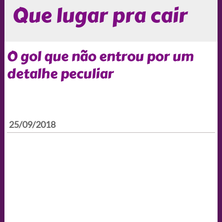
Que lugar pra cair
O gol que não entrou por um
detalhe peculiar
25/09/2018