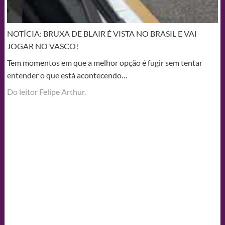
NOTÍCIA: BRUXA DE BLAIR É VISTA NO BRASIL E VAI
JOGAR NO VASCO!
Tem momentos em que a melhor opção é fugir sem tentar
entender o que está acontecendo…
Do leitor Felipe Arthur.