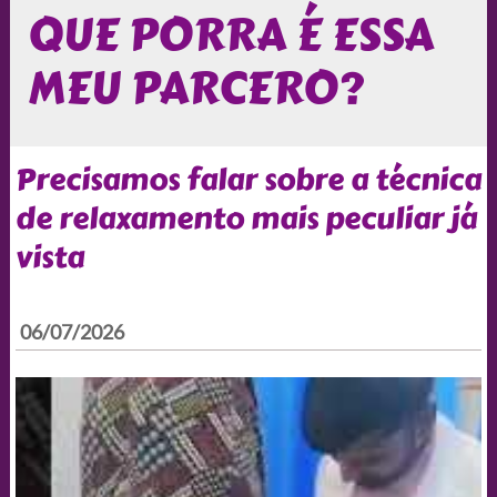
QUE PORRA É ESSA
MEU PARCERO?
Precisamos falar sobre a técnica
de relaxamento mais peculiar já
vista
06/07/2026