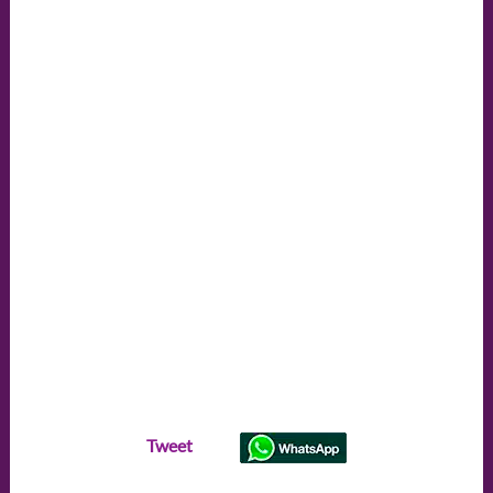
Tweet