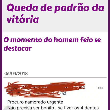
Queda de padrão da
vitória
O momento do homem feio se
destacar
06/04/2018