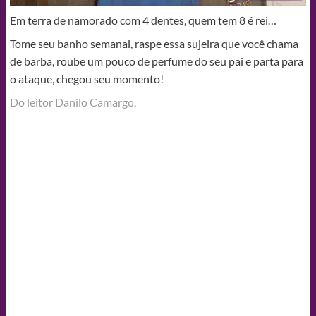
Em terra de namorado com 4 dentes, quem tem 8 é rei…
Tome seu banho semanal, raspe essa sujeira que você chama
de barba, roube um pouco de perfume do seu pai e parta para
o ataque, chegou seu momento!
Do leitor Danilo Camargo.