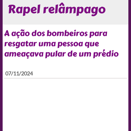
Rapel relâmpago
A ação dos bombeiros para
resgatar uma pessoa que
ameaçava pular de um prédio
07/11/2024