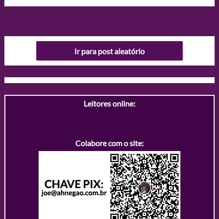
Ir para post aleatório
Leitores online:
Colabore com o site: