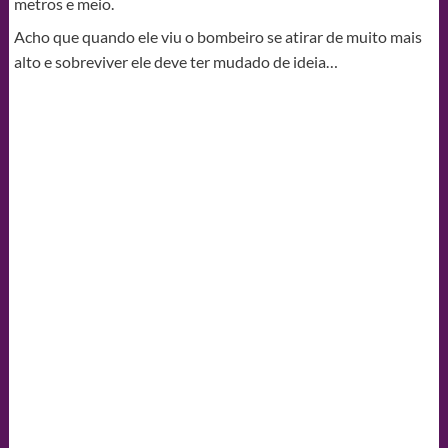
metros e meio.
Acho que quando ele viu o bombeiro se atirar de muito mais
alto e sobreviver ele deve ter mudado de ideia…