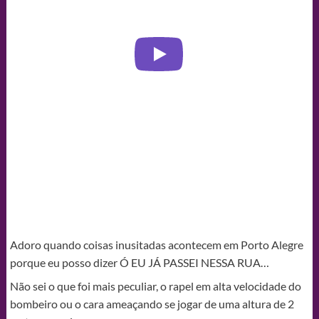
Adoro quando coisas inusitadas acontecem em Porto Alegre
porque eu posso dizer Ó EU JÁ PASSEI NESSA RUA…
Não sei o que foi mais peculiar, o rapel em alta velocidade do
bombeiro ou o cara ameaçando se jogar de uma altura de 2