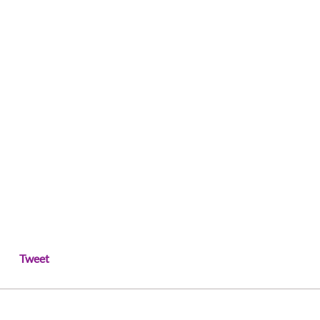
Tweet