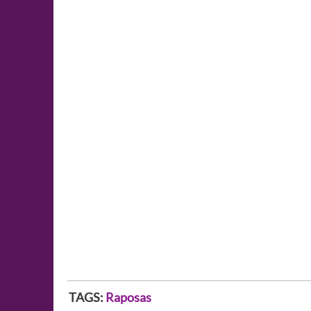
TAGS:
Raposas