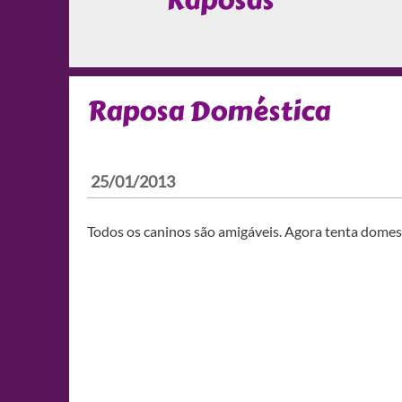
Raposas
Raposa Doméstica
25/01/2013
Todos os caninos são amigáveis. Agora tenta domest