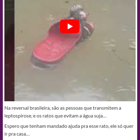
Na reversal brasileira, são as pessoas que transmitem a
leptospirose, e os ratos que evitam a água suja…
Espero que tenham mandado ajuda pra esse rato, ele só quer
ir pra casa…