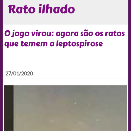
Rato ilhado
O jogo virou: agora são os ratos
que temem a leptospirose
27/01/2020