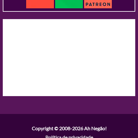
Copyright © 2008-2026
Ah Negão!
Política de privacidade