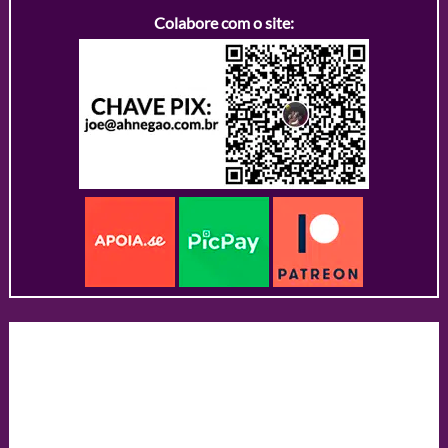
Colabore com o site: