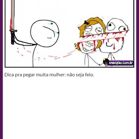
Dica pra pegar muita mulher: não seja feio.