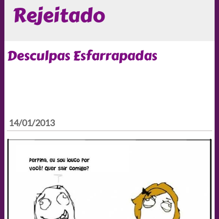
Rejeitado
Desculpas Esfarrapadas
14/01/2013