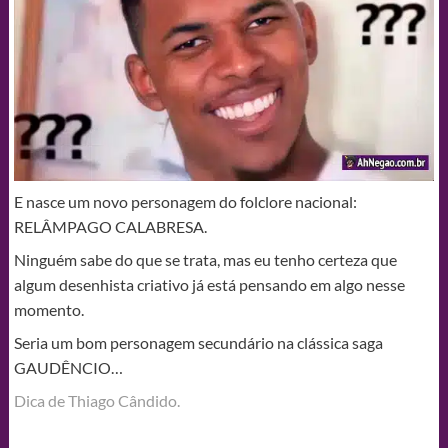
E nasce um novo personagem do folclore nacional:
RELÂMPAGO CALABRESA.
Ninguém sabe do que se trata, mas eu tenho certeza que
algum desenhista criativo já está pensando em algo nesse
momento.
Seria um bom personagem secundário na clássica saga
GAUDÊNCIO…
Dica de Thiago Cândido.