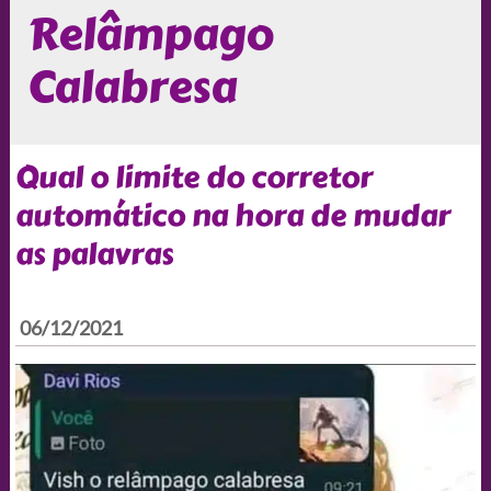
Relâmpago
Calabresa
Qual o limite do corretor
automático na hora de mudar
as palavras
06/12/2021