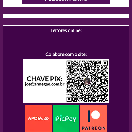
Leitores online:
Colabore com o site: