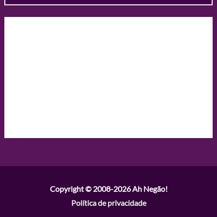
Copyright © 2008-2026
Ah Negão!
Política de privacidade