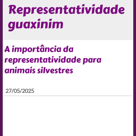
Representatividade
guaxinim
A importância da
representatividade para
animais silvestres
27/05/2025