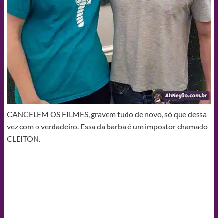
CANCELEM OS FILMES, gravem tudo de novo, só que dessa
vez com o verdadeiro. Essa da barba é um impostor chamado
CLEITON.