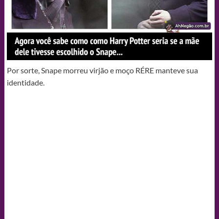
Por sorte, Snape morreu virjão e moço RÉRE manteve sua
identidade.