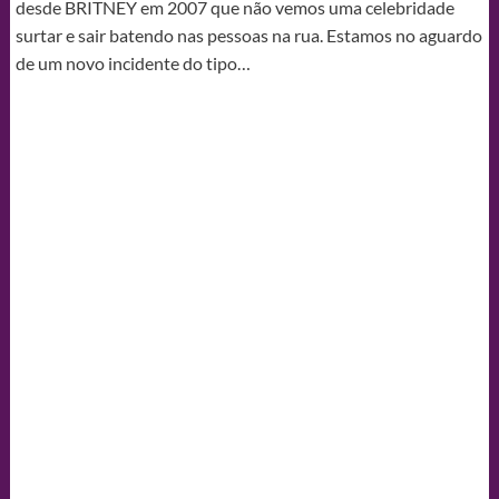
desde BRITNEY em 2007 que não vemos uma celebridade
surtar e sair batendo nas pessoas na rua. Estamos no aguardo
de um novo incidente do tipo…