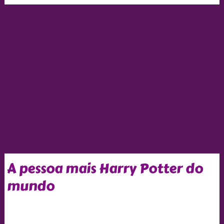
A pessoa mais Harry Potter do
mundo