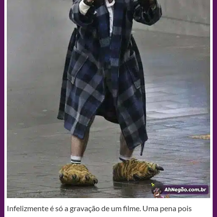
Infelizmente é só a gravação de um filme. Uma pena pois