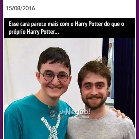
15/08/2016