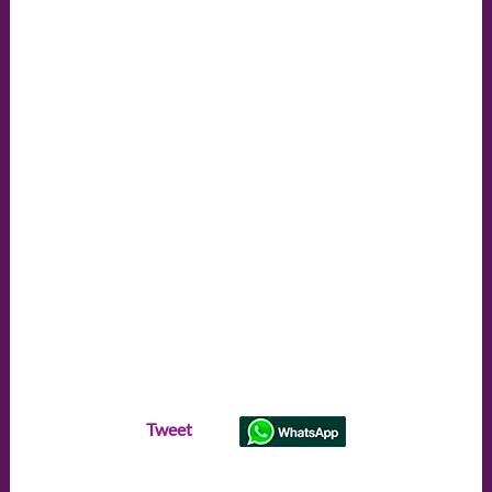
Tweet