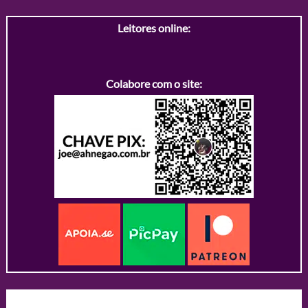
Leitores online:
Colabore com o site: