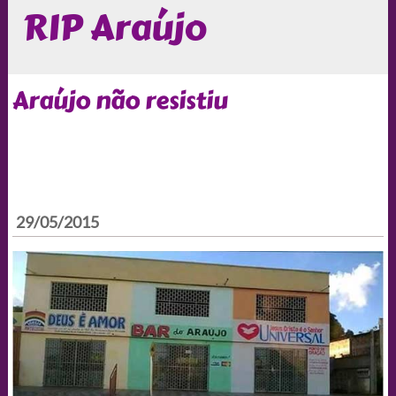
RIP Araújo
Araújo não resistiu
29/05/2015