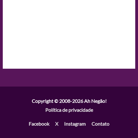
Copyright © 2008-2026
Ah Negão!
Política de privacidade
Facebook
X
Instagram
Contato