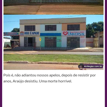
Pois é, não adiantou nossos apelos, depois de resistir por
anos, Araújo desistiu. Uma morte horrível.