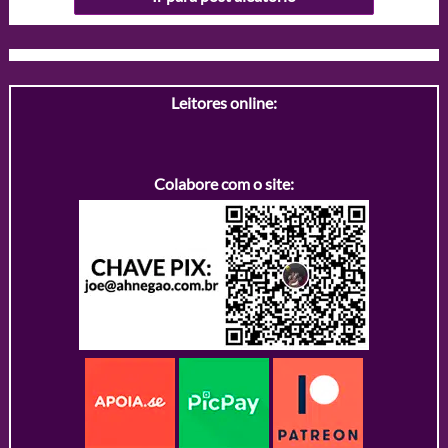
Leitores online:
Colabore com o site: