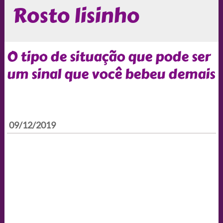
Rosto lisinho
O tipo de situação que pode ser
um sinal que você bebeu demais
09/12/2019