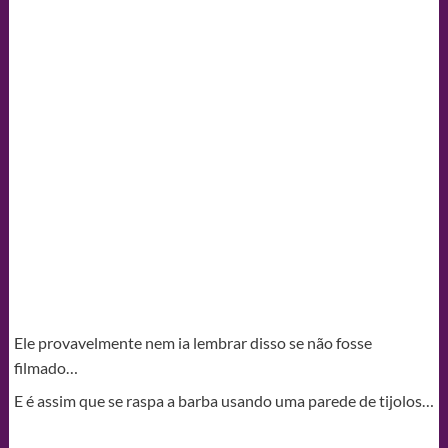
Ele provavelmente nem ia lembrar disso se não fosse
filmado…
E é assim que se raspa a barba usando uma parede de tijolos…