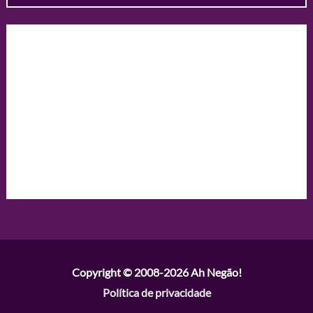
Copyright © 2008-2026
Ah Negão!
Política de privacidade