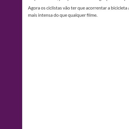
Agora os ciclistas vão ter que acorrentar a bicicle
mais intensa do que qualquer filme.