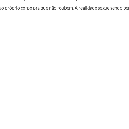
ta ao próprio corpo pra que não roubem. A realidade segue sendo b