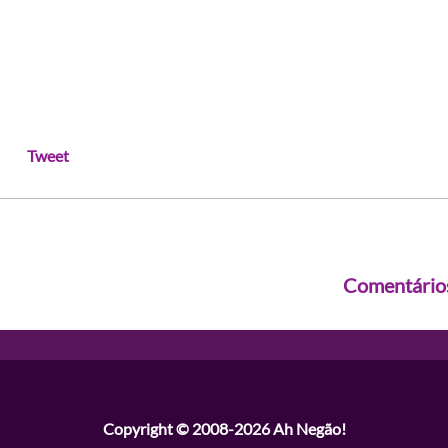
Tweet
Comentário
Copyright © 2008-2026
Ah Negão!