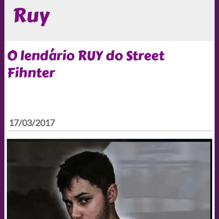
Ruy
O lendário RUY do Street
Fihnter
17/03/2017