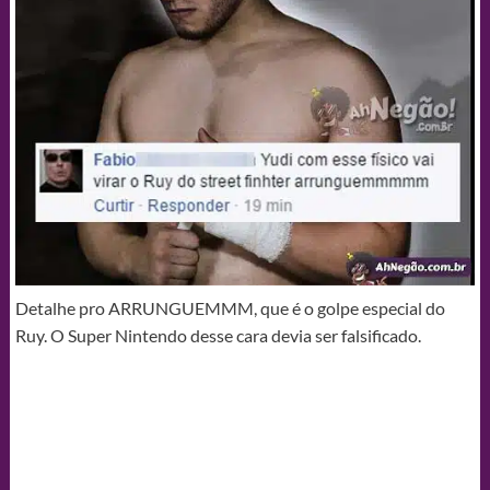
Detalhe pro ARRUNGUEMMM, que é o golpe especial do
Ruy. O Super Nintendo desse cara devia ser falsificado.