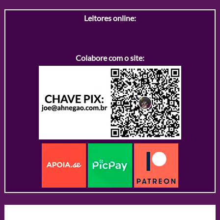
Leitores online:
Colabore com o site: