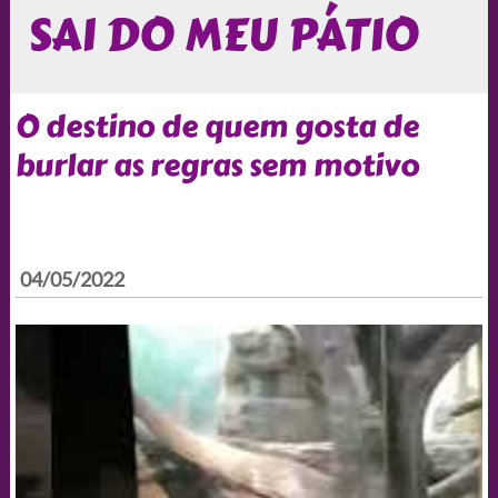
SAI DO MEU PÁTIO
O destino de quem gosta de
burlar as regras sem motivo
04/05/2022