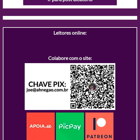
Leitores online:
Colabore com o site: