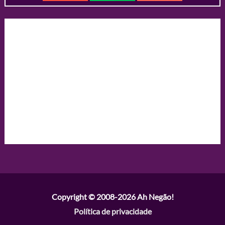
Copyright © 2008-2026
Ah Negão!
Política de privacidade